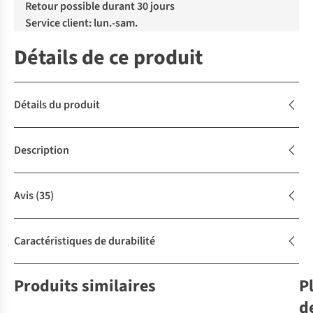
Retour possible durant 30 jours
Service client: lun.-sam.
Détails de ce produit
Détails du produit
Description
Avis
(35)
Caractéristiques de durabilité
Produits similaires
P
d