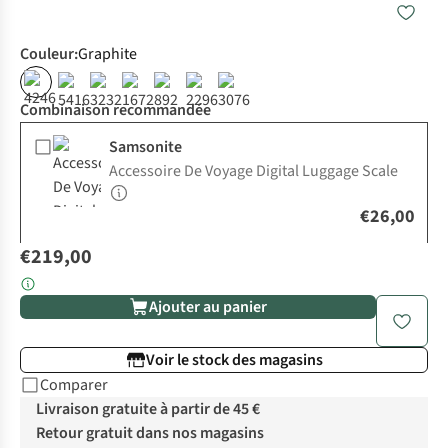
Couleur
:
Graphite
Combinaison recommandée
Samsonite
Accessoire De Voyage Digital Luggage Scale
€26,00
€219,00
Ajouter au panier
Voir le stock des magasins
Comparer
Livraison gratuite à partir de 45 €
Retour gratuit dans nos magasins