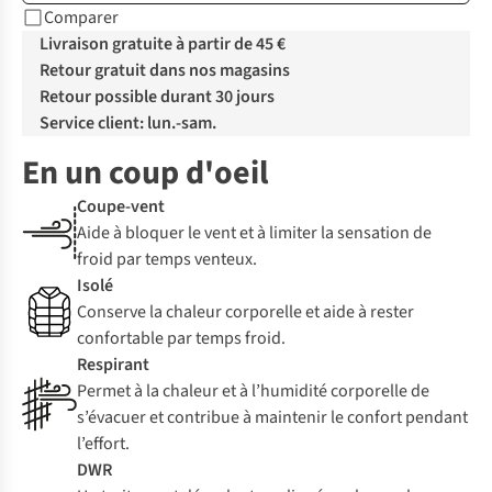
Comparer
Livraison gratuite à partir de 45 €
Retour gratuit dans nos magasins
Retour possible durant 30 jours
Service client: lun.-sam.
En un coup d'oeil
Coupe-vent
Aide à bloquer le vent et à limiter la sensation de
froid par temps venteux.
Isolé
Conserve la chaleur corporelle et aide à rester
confortable par temps froid.
Respirant
Permet à la chaleur et à l’humidité corporelle de
s’évacuer et contribue à maintenir le confort pendant
l’effort.
DWR