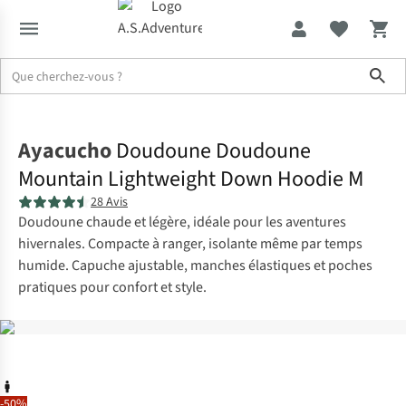
Sho
Accueil
Ayacucho
Doudoune Doudoune
Mountain Lightweight Down Hoodie M
28 Avis
Doudoune chaude et légère, idéale pour les aventures
hivernales. Compacte à ranger, isolante même par temps
humide. Capuche ajustable, manches élastiques et poches
pratiques pour confort et style.
-50%