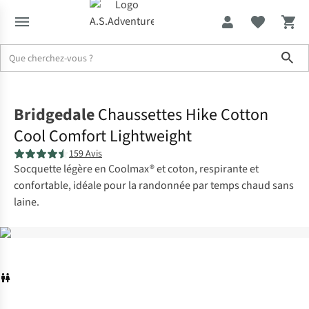
Sho
Accueil
Bridgedale
Chaussettes Hike Cotton
Cool Comfort Lightweight
159 Avis
Socquette légère en Coolmax® et coton, respirante et
confortable, idéale pour la randonnée par temps chaud sans
laine.