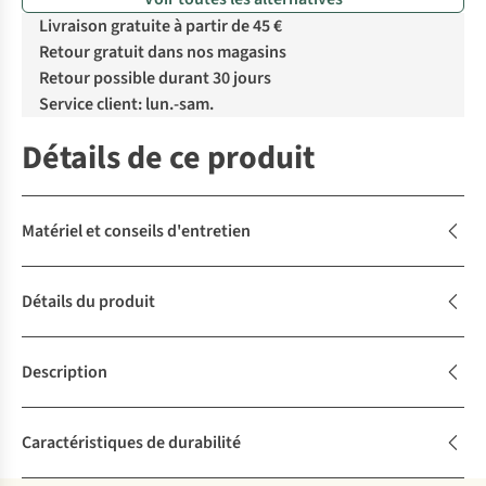
Livraison gratuite à partir de 45 €
Retour gratuit dans nos magasins
Retour possible durant 30 jours
Service client: lun.-sam.
Détails de ce produit
Matériel et conseils d'entretien
Détails du produit
Description
Caractéristiques de durabilité