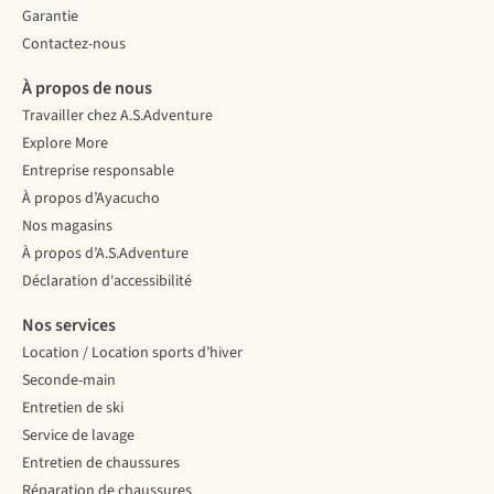
Garantie
Contactez-nous
À propos de nous
Travailler chez A.S.Adventure
Explore More
Entreprise responsable
À propos d’Ayacucho
Nos magasins
À propos d’A.S.Adventure
Déclaration d'accessibilité
Nos services
Location / Location sports d’hiver
Seconde-main
Entretien de ski
Service de lavage
Entretien de chaussures
Réparation de chaussures