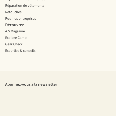
Réparation de vêtements
Retouches
Pour les entreprises
Découvrez
A.S.Magazine
Explore Camp
Gear Check
Expertise & conseils
Abonnez-vous à la newsletter