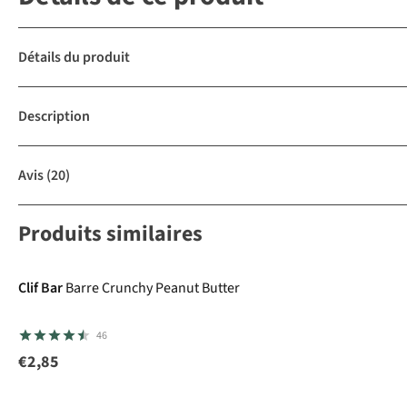
Détails du produit
Description
Avis
(20)
Produits similaires
Clif Bar
Barre Crunchy Peanut Butter
46
€2,85