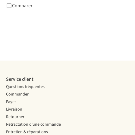
Comparer
Service client
Questions fréquentes
Commander
Payer
Livraison
Retourner
Rétractation d'une commande
Entretien & réparations