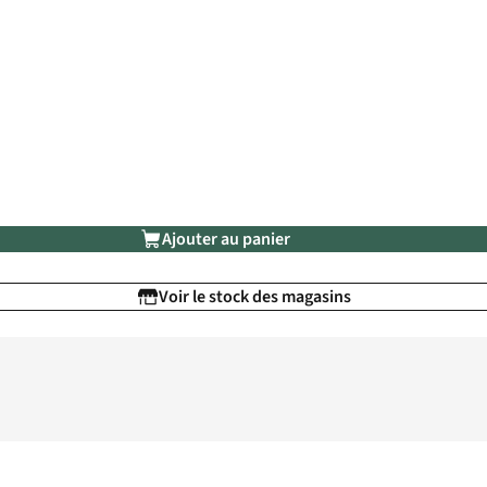
Ajouter au panier
Voir le stock des magasins