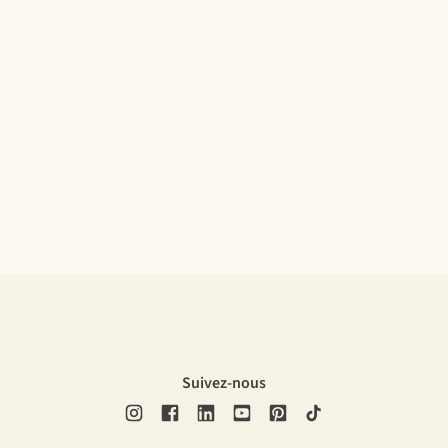
Suivez-nous