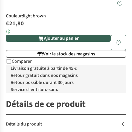
Couleur
:
light brown
€21,80
Ajouter au panier
Voir le stock des magasins
Comparer
Livraison gratuite à partir de 45 €
Retour gratuit dans nos magasins
Retour possible durant 30 jours
Service client: lun.-sam.
Détails de ce produit
Détails du produit