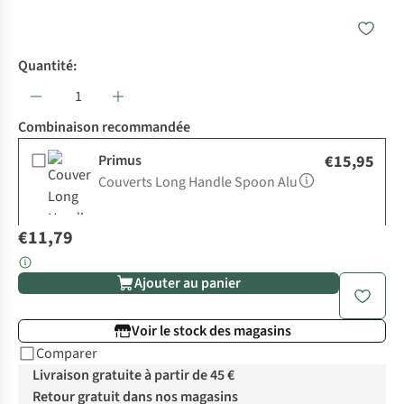
Quantité:
Combinaison recommandée
Primus
€15,95
Couverts Long Handle Spoon Alu
€11,79
Ajouter au panier
Voir le stock des magasins
Comparer
Livraison gratuite à partir de 45 €
Retour gratuit dans nos magasins