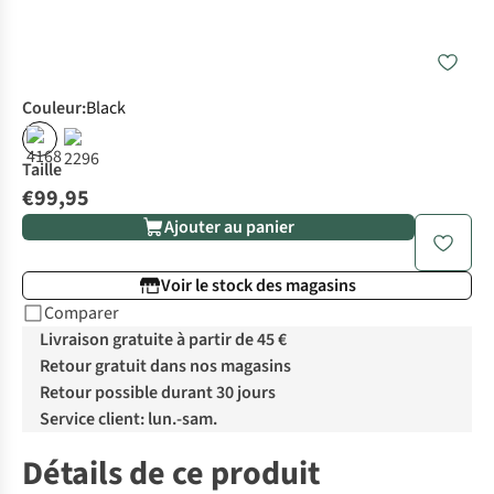
Couleur
:
Black
Taille
€99,95
Ajouter au panier
Voir le stock des magasins
Comparer
Livraison gratuite à partir de 45 €
Retour gratuit dans nos magasins
Retour possible durant 30 jours
Service client: lun.-sam.
Détails de ce produit