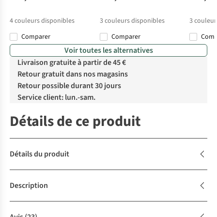
4
couleurs disponibles
3
couleurs disponibles
3
couleur
Comparer
Comparer
Com
Voir toutes les alternatives
Livraison gratuite à partir de 45 €
Retour gratuit dans nos magasins
Retour possible durant 30 jours
Service client: lun.-sam.
Détails de ce produit
Détails du produit
Description