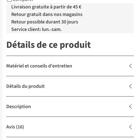
Livraison gratuite à partir de 45 €
Retour gratuit dans nos magasins
Retour possible durant 30 jours
Service client: lun.-sam.
Détails de ce produit
Matériel et conseils d'entretien
Détails du produit
Description
Avis
(16)