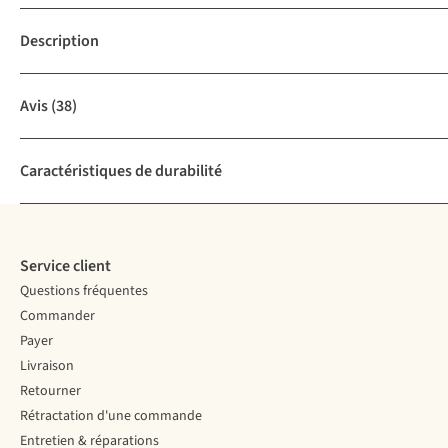
Description
Avis
(38)
Caractéristiques de durabilité
Service client
Questions fréquentes
Commander
Payer
Livraison
Retourner
Rétractation d'une commande
Entretien & réparations