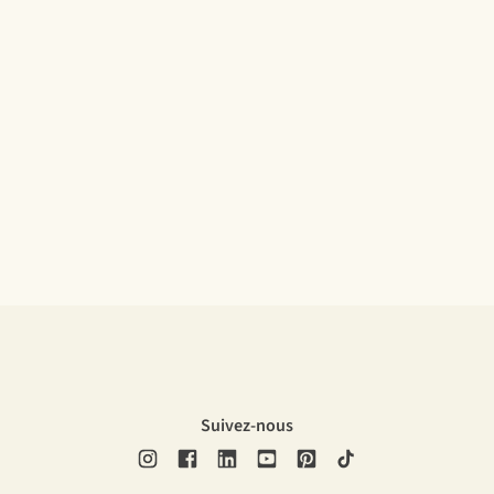
Suivez-nous