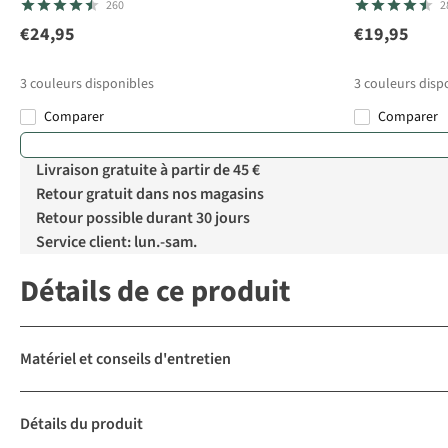
260
2
€24,95
€19,95
3
couleurs disponibles
3
couleurs disp
Comparer
Comparer
Livraison gratuite à partir de 45 €
Retour gratuit dans nos magasins
Retour possible durant 30 jours
Service client: lun.-sam.
Détails de ce produit
Matériel et conseils d'entretien
Détails du produit