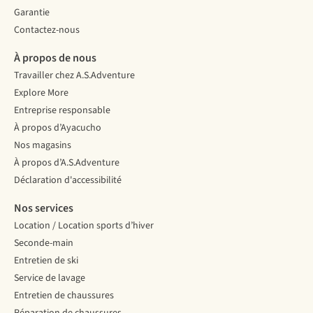
Garantie
Contactez-nous
À propos de nous
Travailler chez A.S.Adventure
Explore More
Entreprise responsable
À propos d’Ayacucho
Nos magasins
À propos d’A.S.Adventure
Déclaration d'accessibilité
Nos services
Location / Location sports d’hiver
Seconde-main
Entretien de ski
Service de lavage
Entretien de chaussures