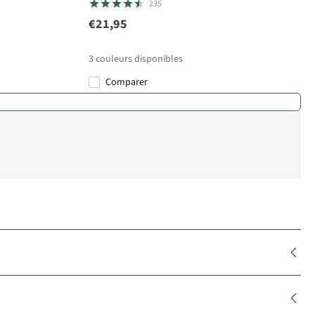
235
€21,95
3
couleurs disponibles
Comparer