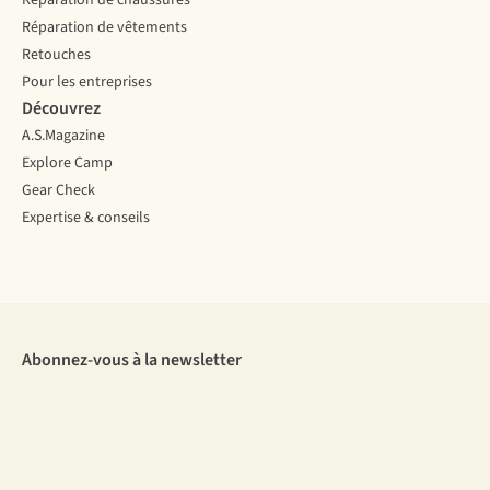
Réparation de chaussures
Réparation de vêtements
Retouches
Pour les entreprises
Découvrez
A.S.Magazine
Explore Camp
Gear Check
Expertise & conseils
Abonnez-vous à la newsletter