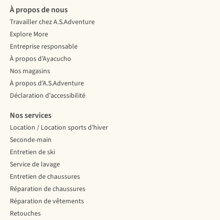
À propos de nous
Travailler chez A.S.Adventure
Explore More
Entreprise responsable
À propos d’Ayacucho
Nos magasins
À propos d’A.S.Adventure
Déclaration d'accessibilité
Nos services
Location / Location sports d’hiver
Seconde-main
Entretien de ski
Service de lavage
Entretien de chaussures
Réparation de chaussures
Réparation de vêtements
Retouches