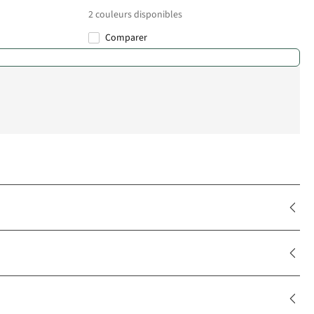
2
couleurs disponibles
Comparer