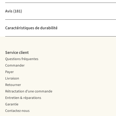
Avis
(181)
Caractéristiques de durabilité
Service client
Questions fréquentes
Commander
Payer
Livraison
Retourner
Rétractation d'une commande
Entretien & réparations
Garantie
Contactez-nous