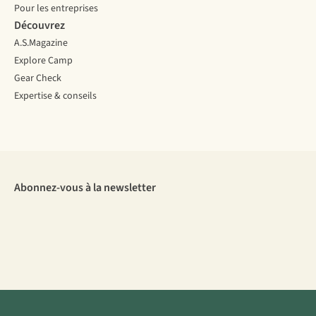
Pour les entreprises
Découvrez
A.S.Magazine
Explore Camp
Gear Check
Expertise & conseils
Abonnez-vous à la newsletter