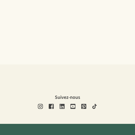
Suivez-nous