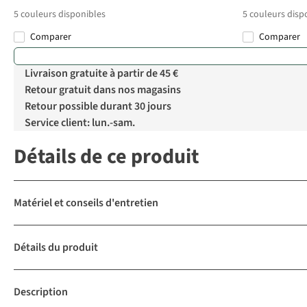
5
couleurs disponibles
5
couleurs disp
Comparer
Comparer
Livraison gratuite à partir de 45 €
Retour gratuit dans nos magasins
Retour possible durant 30 jours
Service client: lun.-sam.
Détails de ce produit
Matériel et conseils d'entretien
Détails du produit
Description