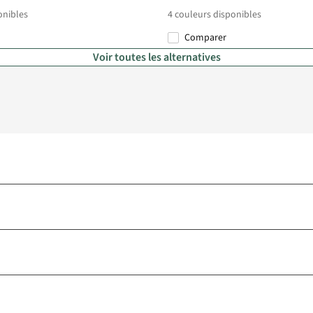
onibles
4
couleurs disponibles
Comparer
Voir toutes les alternatives