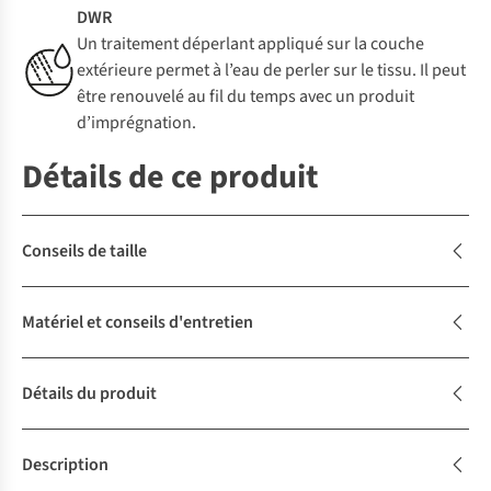
DWR
Un traitement déperlant appliqué sur la couche
extérieure permet à l’eau de perler sur le tissu. Il peut
être renouvelé au fil du temps avec un produit
d’imprégnation.
Détails de ce produit
Conseils de taille
Matériel et conseils d'entretien
Détails du produit
Description