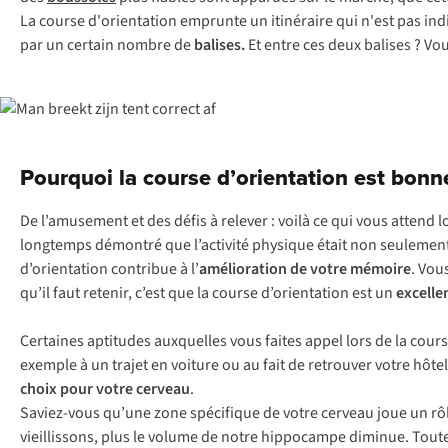
La course d'orientation emprunte un itinéraire qui n'est pas indiq
par un certain nombre de
balises.
Et entre ces deux balises ? Vo
Pourquoi la course d’orientation est bonn
De l’amusement et des défis à relever : voilà ce qui vous attend 
longtemps démontré que l’activité physique était non seulement 
d’orientation contribue à l’
amélioration de votre mémoire
. Vou
qu’il faut retenir, c’est que la course d’orientation est un
excelle
Certaines aptitudes auxquelles vous faites appel lors de la cou
exemple à un trajet en voiture ou au fait de retrouver votre hôtel
choix pour votre cerveau
.
Saviez-vous qu’une zone spécifique de votre cerveau joue un rôle 
vieillissons, plus le volume de notre hippocampe diminue. Toute