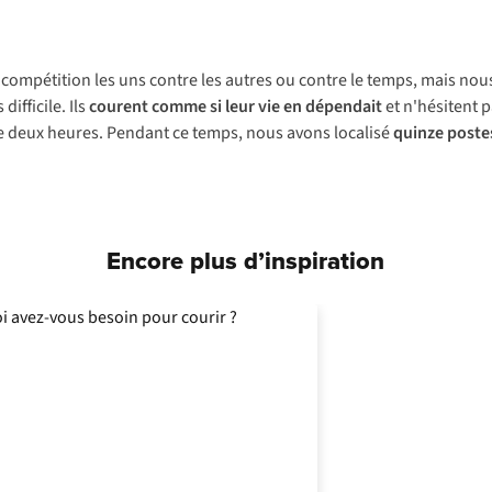
compétition les uns contre les autres ou contre le temps, mais no
 difficile. Ils
courent comme si leur vie en dépendait
et n'hésitent p
 deux heures. Pendant ce temps, nous avons localisé
quinze poste
Encore plus d’inspiration