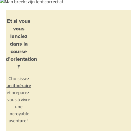
Et si vous
vous
lanciez
dans la
course
d’orientation
?
Choisissez
un itinéraire
et préparez-
vous à vivre
une
incroyable
aventure !