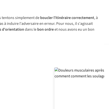
us tentons simplement de
boucler l'itinéraire correctement
, à
as à induire l'adversaire en erreur. Pour nous, il s'agissait
s d'orientation
dans le
bon ordre
et nous avons eu un bon