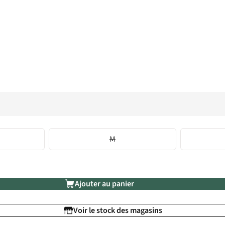
M
Ajouter au panier
Voir le stock des magasins