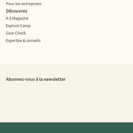
Pour les entreprises
Découvrez
A.S.Magazine
Explore Camp
Gear Check
Expertise & conseils
Abonnez-vous à la newsletter