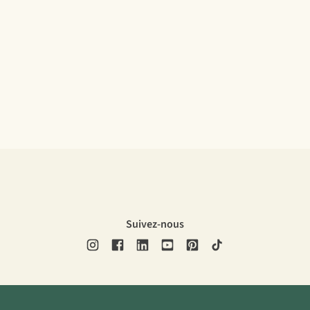
Suivez-nous