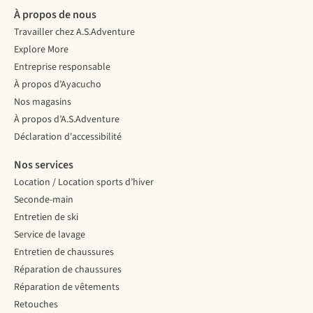
À propos de nous
Travailler chez A.S.Adventure
Explore More
Entreprise responsable
À propos d’Ayacucho
Nos magasins
À propos d’A.S.Adventure
Déclaration d'accessibilité
Nos services
Location / Location sports d’hiver
Seconde-main
Entretien de ski
Service de lavage
Entretien de chaussures
Réparation de chaussures
Réparation de vêtements
Retouches