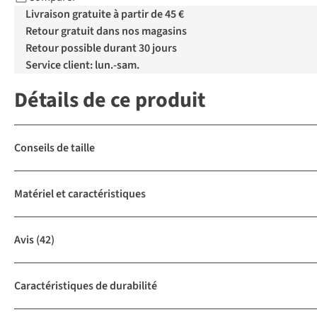
Livraison gratuite à partir de 45 €
Retour gratuit dans nos magasins
Retour possible durant 30 jours
Service client: lun.-sam.
Détails de ce produit
Conseils de taille
Matériel et caractéristiques
Avis
(42)
Caractéristiques de durabilité