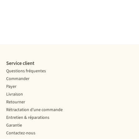
Service client
Questions fréquentes
Commander
Payer
Livraison
Retourner
Rétractation d'une commande
Entretien & réparations
Garantie
Contactez-nous