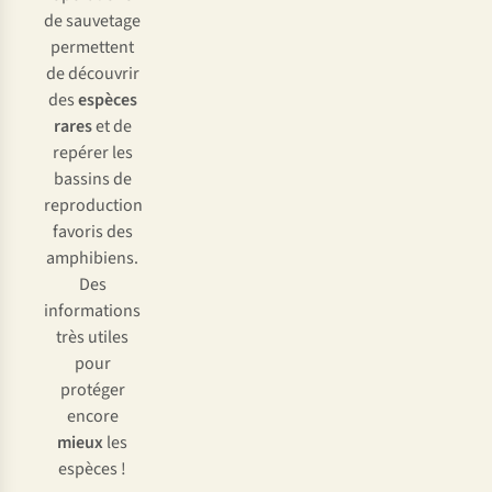
de sauvetage
permettent
de découvrir
des
espèces
rares
et de
repérer les
bassins de
reproduction
favoris des
amphibiens.
Des
informations
très utiles
pour
protéger
encore
mieux
les
espèces !