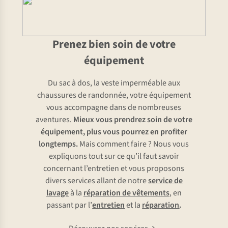
Prenez bien soin de votre
équipement
Du sac à dos, la veste imperméable aux
chaussures de randonnée, votre équipement
vous accompagne dans de nombreuses
aventures.
Mieux vous prendrez soin de votre
équipement, plus vous pourrez en profiter
longtemps.
Mais comment faire ? Nous vous
expliquons tout sur ce qu’il faut savoir
concernant l’entretien et vous proposons
divers services allant de notre
service de
lavage
à la
réparation de vêtements
, en
passant par l’
entretien
et la
réparation
.