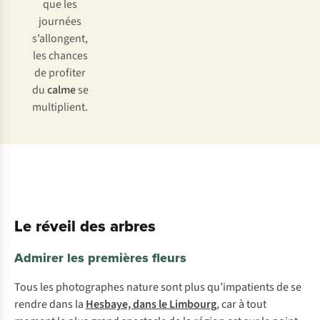
que les
journées
s’allongent,
les chances
de profiter
du
calme
se
multiplient.
Le réveil des arbres
Admirer les premières fleurs
Tous les photographes nature sont plus qu’impatients de se
rendre dans la
Hesbaye, dans le Limbourg
, car à tout