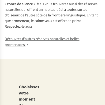
«
zones de silence
». Mais vous trouverez aussi des réserves
naturelles qui offrent un habitat idéal à toutes sortes
d’oiseaux de l’autre côté de la frontière linguistique. En tant
que promeneur, le calme vous est offert en prime.
Respectez-le aussi.
Découvrez d’autres réserves naturelles et belles
promenades
Choisissez
votre
moment