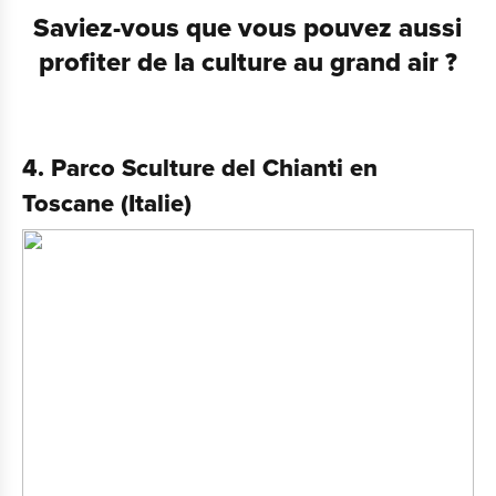
Saviez-vous que vous pouvez aussi
profiter de la culture au grand air ?
4. Parco Sculture del Chianti en
Toscane (Italie)