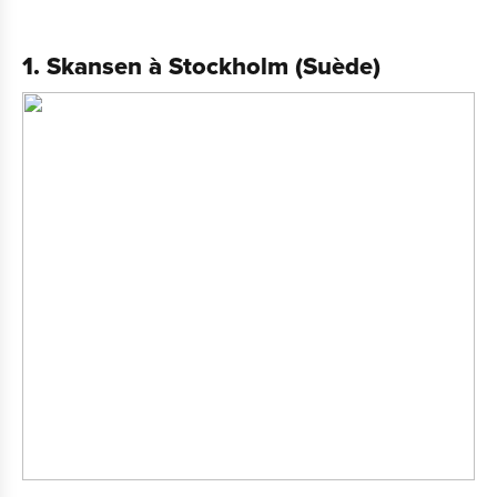
1. Skansen à Stockholm (Suède)