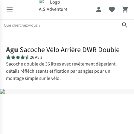
Sho
Accueil
Agu
Sacoche Vélo Arrière DWR Double
26 Avis
Sacoche double de 36 litres avec revêtement déperlant,
détails réfléchissants et fixation par sangles pour un
montage simple sur le vélo.