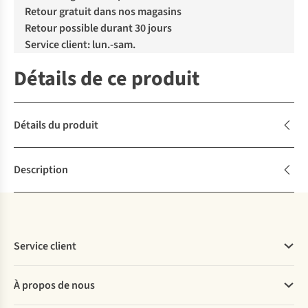
Retour gratuit dans nos magasins
Retour possible durant 30 jours
Service client: lun.-sam.
Détails de ce produit
Détails du produit
Description
Service client
Questions fréquentes
À propos de nous
Commander