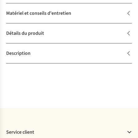
Matériel et conseils d'entretien
Détails du produit
Description
Service client