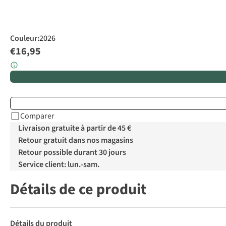
Couleur
:
2026
€16,95
Comparer
Livraison gratuite à partir de 45 €
Retour gratuit dans nos magasins
Retour possible durant 30 jours
Service client: lun.-sam.
Détails de ce produit
Détails du produit