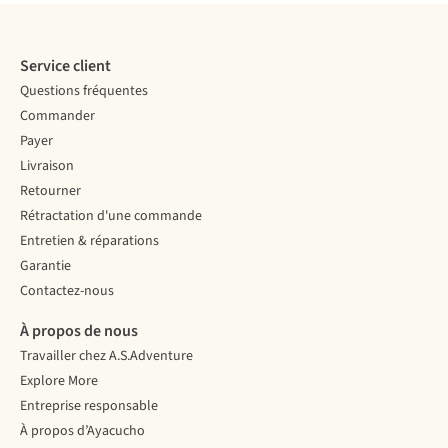
Service client
Questions fréquentes
Commander
Payer
Livraison
Retourner
Rétractation d'une commande
Entretien & réparations
Garantie
Contactez-nous
À propos de nous
Travailler chez A.S.Adventure
Explore More
Entreprise responsable
À propos d’Ayacucho