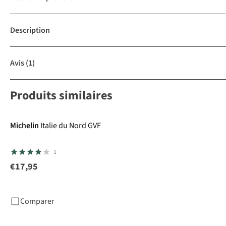
Description
Avis
(1)
Produits similaires
Michelin
Italie du Nord GVF
1
€17,95
Comparer