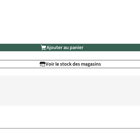
Ajouter au panier
Voir le stock des magasins