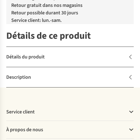
Retour gratuit dans nos magasins
Retour possible durant 30 jours
Service client: lun.-sam.
Détails de ce produit
Détails du produit
Description
Service client
Questions fréquentes
À propos de nous
Commander