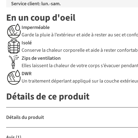
Service client: lun.-sam.
En un coup d'oeil
Imperméable
Garde la pluie à l’extérieur et aide à rester au sec et c
Isolé
Conserve la chaleur corporelle et aide à rester confortab
Zips de ventilation
Elles laissent la chaleur de votre corps s’évacuer pendant 
DWR
Un traitement déperlant appliqué sur la couche extérieure
Détails de ce produit
Détails du produit
Avis
(1)