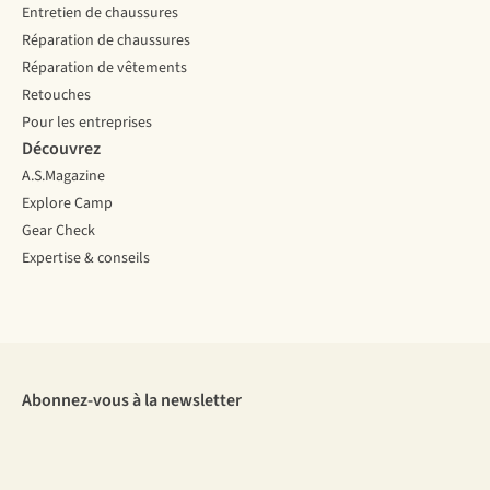
Entretien de chaussures
Réparation de chaussures
Réparation de vêtements
Retouches
Pour les entreprises
Découvrez
A.S.Magazine
Explore Camp
Gear Check
Expertise & conseils
Abonnez-vous à la newsletter