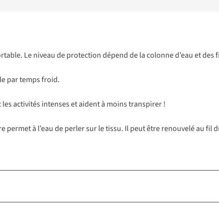
onfortable. Le niveau de protection dépend de la colonne d’eau et des
le par temps froid.
les activités intenses et aident à moins transpirer !
 permet à l’eau de perler sur le tissu. Il peut être renouvelé au fi