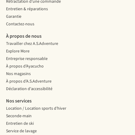
Rétractation d'une commande
Entretien & réparations
Garantie
Contactez-nous
À propos de nous
Travailler chez A.S.Adventure
Explore More
Entreprise responsable
À propos d’Ayacucho
Nos magasins
À propos d’A.S.Adventure
Déclaration d'accessibilité
Nos services
Location / Location sports d’hiver
Seconde-main
Entretien de ski
Service de lavage