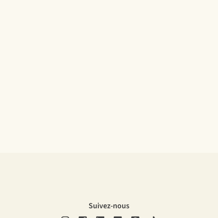
Suivez-nous