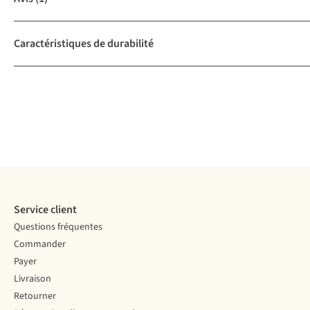
Caractéristiques de durabilité
Service client
Questions fréquentes
Commander
Payer
Livraison
Retourner