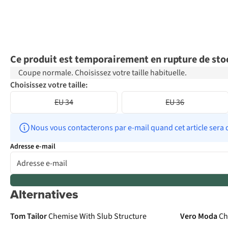
Ce produit est temporairement en rupture de sto
Coupe normale. Choisissez votre taille habituelle.
Choisissez votre taille:
EU 34
EU 36
Nous vous contacterons par e-mail quand cet article sera 
Adresse e-mail
Alternatives
Tom Tailor
Chemise With Slub Structure
Vero Moda
Ch