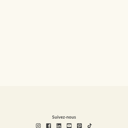
Suivez-nous