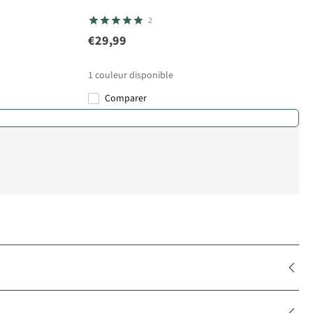
2
€29,99
1
couleur disponible
Comparer