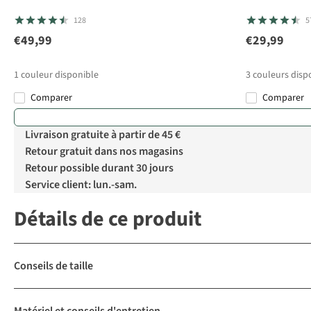
128
5
€49,99
€29,99
1
couleur disponible
3
couleurs disp
Comparer
Comparer
Livraison gratuite à partir de 45 €
Retour gratuit dans nos magasins
Retour possible durant 30 jours
Service client: lun.-sam.
Détails de ce produit
Conseils de taille