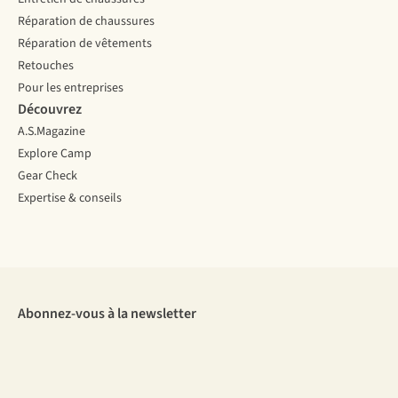
Réparation de chaussures
Réparation de vêtements
Retouches
Pour les entreprises
Découvrez
A.S.Magazine
Explore Camp
Gear Check
Expertise & conseils
Abonnez-vous à la newsletter