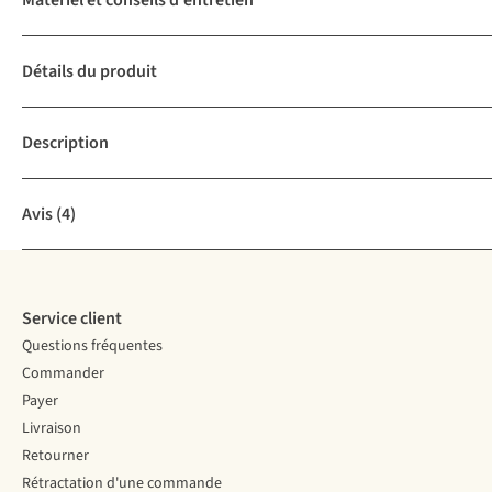
Matériel et conseils d'entretien
Détails du produit
Description
Avis
(4)
Service client
Questions fréquentes
Commander
Payer
Livraison
Retourner
Rétractation d'une commande