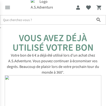
Sho
VOUS AVEZ DÉJÀ
UTILISÉ VOTRE BON
Votre bon de 6 € a déjà été utilisé lors d’un achat chez
A.S.Adventure. Vous pouvez continuer à économiser vos
degrés. Beaucoup de plaisir lors de votre prochain tour du
monde à 360°.