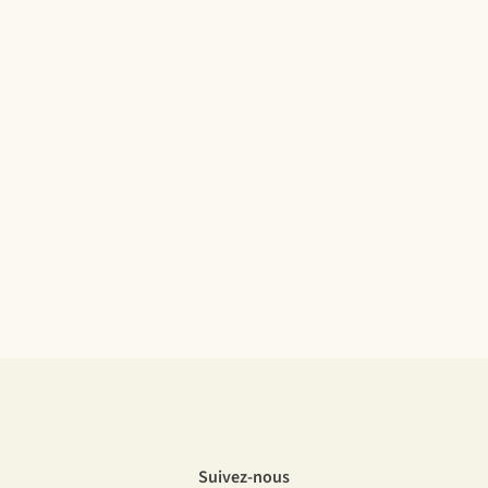
Suivez-nous