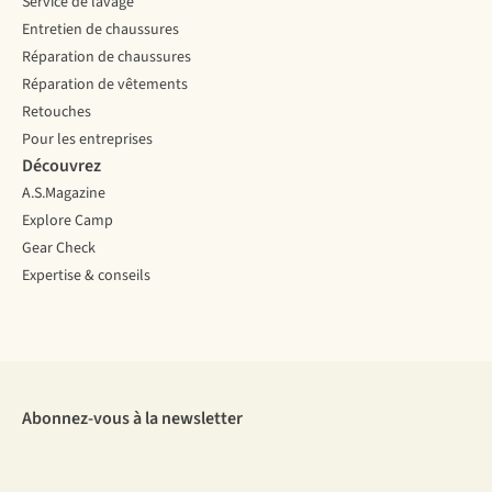
Service de lavage
Entretien de chaussures
Réparation de chaussures
Réparation de vêtements
Retouches
Pour les entreprises
Découvrez
A.S.Magazine
Explore Camp
Gear Check
Expertise & conseils
Abonnez-vous à la newsletter