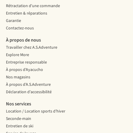
Rétractation d'une commande
Entretien & réparations
Garantie
Contactez-nous
À propos de nous
Travailler chez A.S.Adventure
Explore More
Entreprise responsable
À propos d’Ayacucho
Nos magasins
À propos d’A.S.Adventure
Déclaration d'accessibilité
Nos services
Location / Location sports d’hiver
Seconde-main
Entretien de ski