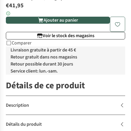
€41,95
Ajouter au panier
Voir le stock des magasins
Comparer
Livraison gratuite à partir de 45 €
Retour gratuit dans nos magasins
Retour possible durant 30 jours
Service client: lun.-sam.
Détails de ce produit
Description
Détails du produit