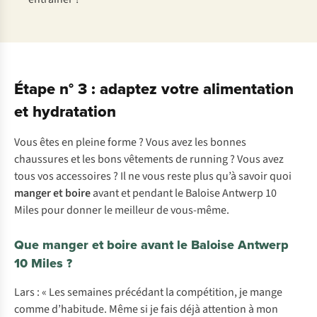
Étape n° 3 : adaptez votre alimentation
et hydratation
Vous êtes en pleine forme ? Vous avez les bonnes
chaussures et les bons vêtements de running ? Vous avez
tous vos accessoires ? Il ne vous reste plus qu’à savoir quoi
manger et boire
avant et pendant le Baloise Antwerp 10
Miles pour donner le meilleur de vous-même.
Que manger et boire avant le Baloise Antwerp
10 Miles ?
Lars : « Les semaines précédant la compétition, je mange
comme d’habitude. Même si je fais déjà attention à mon