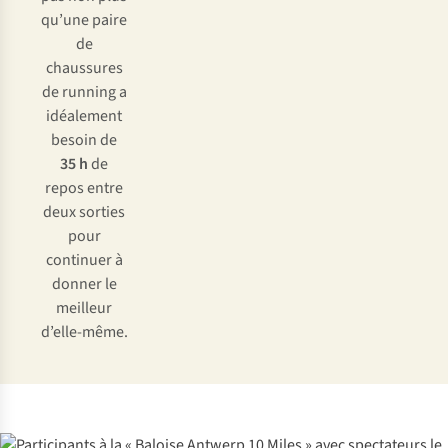
qu’une paire
de
chaussures
de running a
idéalement
besoin de
35 h
de
repos entre
deux sorties
pour
continuer à
donner le
meilleur
d’elle-même.