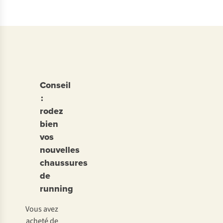
Conseil
:
rodez
bien
vos
nouvelles
chaussures
de
running
Vous avez
acheté de