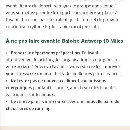
avant l’heure du départ, rejoignez le groupe dans lequel
vous souhaitez prendre le départ. Lars préfère se placer à
l’avant afin de ne pas être ralenti par la foule et de pouvoir
courir à son rythme le plus rapidement possible.
À ne pas faire avant le Baloise Antwerp 10 Miles
• Prendre le départ sans préparation
. En lisant
attentivement le briefing de l’organisation et en organisant
votre arrivée à Anvers à l’avance, vous éviterez les imprévus.
Vous stresserez moins et ferez de meilleures performances !
• Ne testez pas de nouveaux aliments ou boissons
énergétiques
pendant la course, afin d’éviter les troubles
gastriques et intestinaux.
•
Ne courez jamais une course avec une
nouvelle paire de
chaussures de running
.