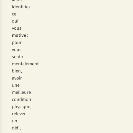
Identifiez
ce
qui
vous
motive
:
pour
vous
sentir
mentalement
bien,
avoir
une
meilleure
condition
physique,
relever
un
défi,