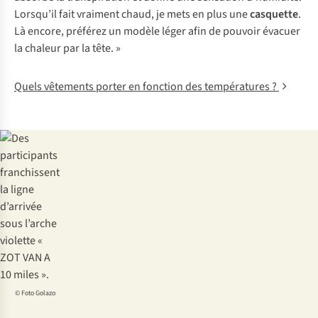
Lorsqu’il fait vraiment chaud, je mets en plus une
casquette
.
Là encore, préférez un modèle léger afin de pouvoir évacuer
la chaleur par la tête. »
Quels vêtements porter en fonction des températures ?
© Foto Golazo