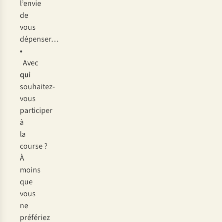
l’envie
de
vous
dépenser…
•
Avec
qui
souhaitez-
vous
participer
à
la
course ?
À
moins
que
vous
ne
préfériez