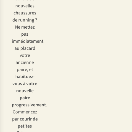
nouvelles
chaussures
de running ?
Ne mettez
pas
immédiatement
au placard
votre
ancienne
paire, et
habituez-
vous à votre
nouvelle
paire
progressivement
.
Commencez
par
courir de
petites