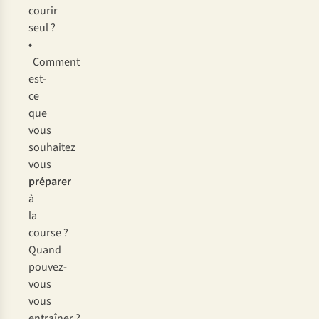
courir
seul ?
•
Comment
est-
ce
que
vous
souhaitez
vous
préparer
à
la
course ?
Quand
pouvez-
vous
vous
entraîner ?