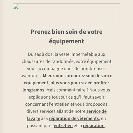
Prenez bien soin de votre
équipement
Du sac à dos, la veste imperméable aux
chaussures de randonnée, votre équipement
vous accompagne dans de nombreuses
aventures.
Mieux vous prendrez soin de votre
équipement, plus vous pourrez en profiter
longtemps.
Mais comment faire ? Nous vous
expliquons tout sur ce qu’il faut savoir
concernant l’entretien et vous proposons
divers services allant de notre
service de
lavage
à la
réparation de vêtements
, en
passant par l’
entretien
et la
réparation
.