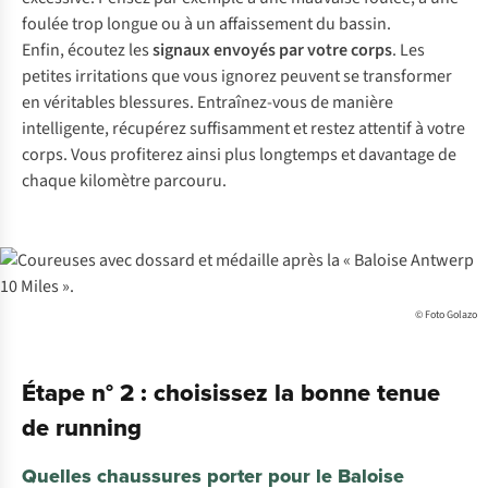
foulée trop longue ou à un affaissement du bassin.
Enfin, écoutez les
signaux envoyés par votre corps
. Les
petites irritations que vous ignorez peuvent se transformer
en véritables blessures. Entraînez-vous de manière
intelligente, récupérez suffisamment et restez attentif à votre
corps. Vous profiterez ainsi plus longtemps et davantage de
chaque kilomètre parcouru.
© Foto Golazo
Étape n° 2 : choisissez la bonne tenue
de running
Quelles chaussures porter pour le Baloise