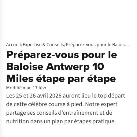
Accueil
/
Expertise & Conseils
/
Préparez-vous pour le Baloise Antwerp 10 Miles étape par étape
Préparez-vous pour le
Baloise Antwerp 10
Miles étape par étape
Modifié mar. 17 févr.
Les 25 et 26 avril 2026 auront lieu le top départ
de cette célèbre course à pied. Notre expert
partage ses conseils d’entraînement et de
nutrition dans un plan par étapes pratique.