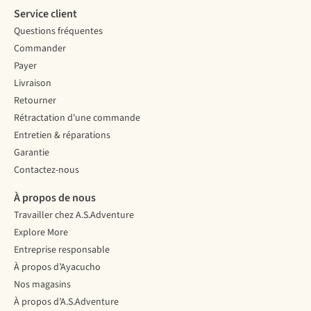
Service client
Questions fréquentes
Commander
Payer
Livraison
Retourner
Rétractation d'une commande
Entretien & réparations
Garantie
Contactez-nous
À propos de nous
Travailler chez A.S.Adventure
Explore More
Entreprise responsable
À propos d’Ayacucho
Nos magasins
À propos d’A.S.Adventure