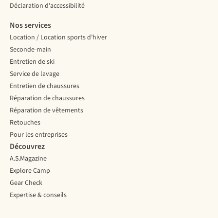
Déclaration d'accessibilité
Nos services
Location / Location sports d’hiver
Seconde-main
Entretien de ski
Service de lavage
Entretien de chaussures
Réparation de chaussures
Réparation de vêtements
Retouches
Pour les entreprises
Découvrez
A.S.Magazine
Explore Camp
Gear Check
Expertise & conseils