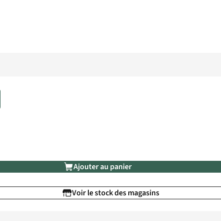
Ajouter au panier
Voir le stock des magasins