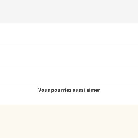
Vous pourriez aussi aimer