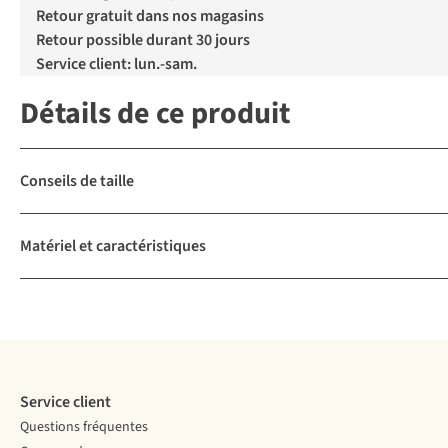
Retour gratuit dans nos magasins
Retour possible durant 30 jours
Service client: lun.-sam.
Détails de ce produit
Conseils de taille
Matériel et caractéristiques
Service client
Questions fréquentes