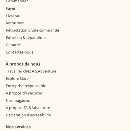
Commander
Payer
Livraison
Retourner
Rétractation d'une commande
Entretien & réparations
Garantie
Contactez-nous
À propos de nous
Travailler chez A.S.Adventure
Explore More
Entreprise responsable
À propos d’Ayacucho
Nos magasins
À propos d’A.S.Adventure
Déclaration d'accessibilité
Nos services