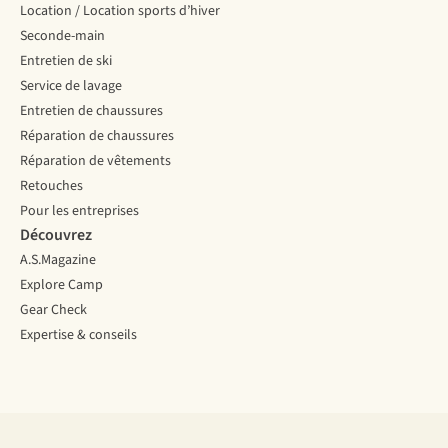
Location / Location sports d’hiver
Seconde-main
Entretien de ski
Service de lavage
Entretien de chaussures
Réparation de chaussures
Réparation de vêtements
Retouches
Pour les entreprises
Découvrez
A.S.Magazine
Explore Camp
Gear Check
Expertise & conseils