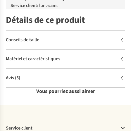
Service client: lun.-sam.
Détails de ce produit
Conseils de taille
Matériel et caractéristiques
Avis
(5)
Vous pourriez aussi aimer
Service client