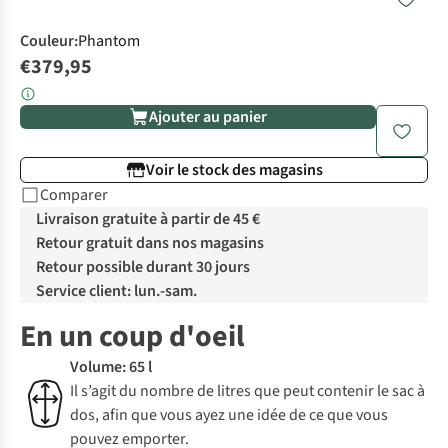
Couleur
:
Phantom
€379,95
Ajouter au panier
Voir le stock des magasins
Comparer
Livraison gratuite à partir de 45 €
Retour gratuit dans nos magasins
Retour possible durant 30 jours
Service client: lun.-sam.
En un coup d'oeil
Volume: 65 l
Il s’agit du nombre de litres que peut contenir le sac à
dos, afin que vous ayez une idée de ce que vous
pouvez emporter.