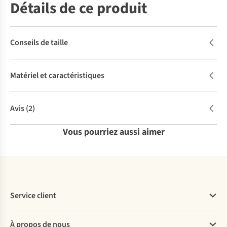
Détails de ce produit
Conseils de taille
Matériel et caractéristiques
Avis
(2)
Vous pourriez aussi aimer
Service client
Questions fréquentes
À propos de nous