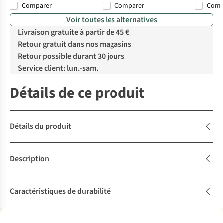
Comparer
Comparer
Com
Voir toutes les alternatives
Livraison gratuite à partir de 45 €
Retour gratuit dans nos magasins
Retour possible durant 30 jours
Service client: lun.-sam.
Détails de ce produit
Détails du produit
Description
Caractéristiques de durabilité