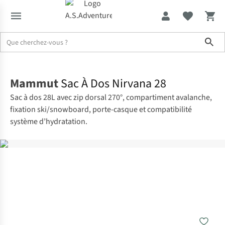
Sho
Accueil
Mammut
Sac À Dos Nirvana 28
Sac à dos 28L avec zip dorsal 270°, compartiment avalanche,
fixation ski/snowboard, porte-casque et compatibilité
système d’hydratation.