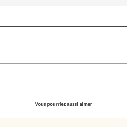
Vous pourriez aussi aimer