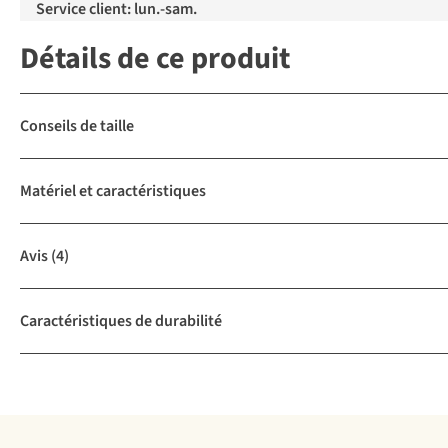
Service client: lun.-sam.
Détails de ce produit
Conseils de taille
Matériel et caractéristiques
Avis
(4)
Caractéristiques de durabilité