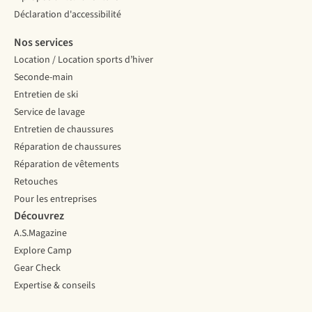
Déclaration d'accessibilité
Nos services
Location / Location sports d’hiver
Seconde-main
Entretien de ski
Service de lavage
Entretien de chaussures
Réparation de chaussures
Réparation de vêtements
Retouches
Pour les entreprises
Découvrez
A.S.Magazine
Explore Camp
Gear Check
Expertise & conseils