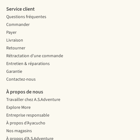
Service client
Questions fréquentes
Commander
Payer
Livraison
Retourner
Rétractation d'une commande
Entretien & réparations
Garantie
Contactez-nous
À propos de nous
Travailler chez A.S.Adventure
Explore More
Entreprise responsable
À propos d’Ayacucho
Nos magasins
À propos d’A.S.Adventure