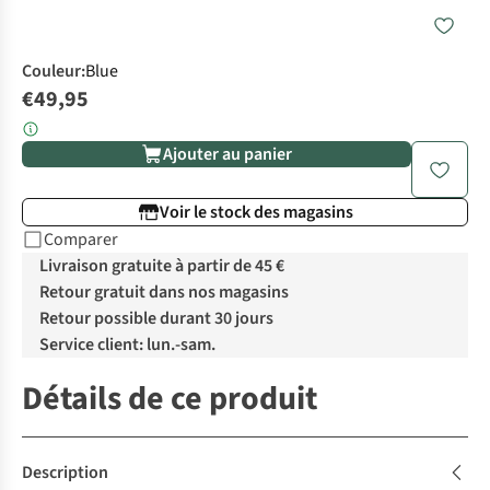
Couleur
:
Blue
€49,95
Ajouter au panier
Voir le stock des magasins
Comparer
Livraison gratuite à partir de 45 €
Retour gratuit dans nos magasins
Retour possible durant 30 jours
Service client: lun.-sam.
Détails de ce produit
Description