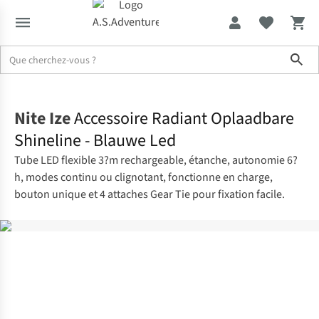
Sho
Accueil
Nite Ize
Accessoire Radiant Oplaadbare
Shineline - Blauwe Led
Tube LED flexible 3?m rechargeable, étanche, autonomie 6?
h, modes continu ou clignotant, fonctionne en charge,
bouton unique et 4 attaches Gear Tie pour fixation facile.