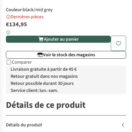
Couleur
:
black/mid grey
Dernières pièces
€134,95
Ajouter au panier
Voir le stock des magasins
Comparer
Livraison gratuite à partir de 45 €
Retour gratuit dans nos magasins
Retour possible durant 30 jours
Service client: lun.-sam.
Détails de ce produit
Détails du produit