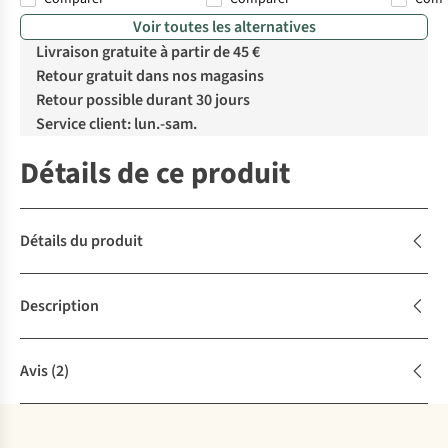
Voir toutes les alternatives
Livraison gratuite à partir de 45 €
Retour gratuit dans nos magasins
Retour possible durant 30 jours
Service client: lun.-sam.
Détails de ce produit
Détails du produit
Description
Avis
(2)