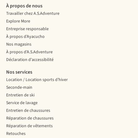
À propos de nous
Travailler chez A.S.Adventure
Explore More
Entreprise responsable
À propos d’Ayacucho
Nos magasins
À propos d’A.S.Adventure
Déclaration d'accessibilité
Nos services
Location / Location sports d’hiver
Seconde-main
Entretien de ski
Service de lavage
Entretien de chaussures
Réparation de chaussures
Réparation de vêtements
Retouches