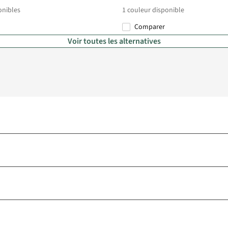
onibles
1
couleur disponible
Comparer
Voir toutes les alternatives