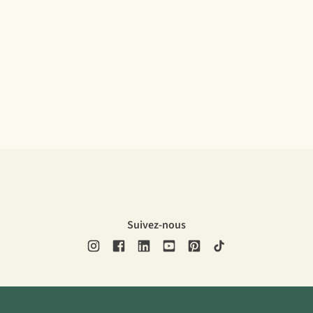
Suivez-nous