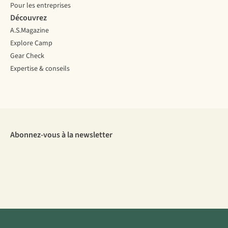
Pour les entreprises
Découvrez
A.S.Magazine
Explore Camp
Gear Check
Expertise & conseils
Abonnez-vous à la newsletter