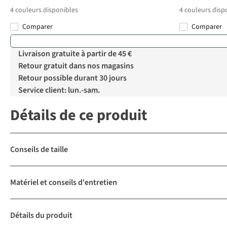
4
couleurs disponibles
4
couleurs disp
Comparer
Comparer
Livraison gratuite à partir de 45 €
Retour gratuit dans nos magasins
Retour possible durant 30 jours
Service client: lun.-sam.
Détails de ce produit
Conseils de taille
Matériel et conseils d'entretien
Détails du produit