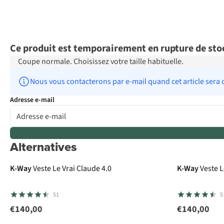
Ce produit est temporairement en rupture de sto
Coupe normale. Choisissez votre taille habituelle.
Nous vous contacterons par e-mail quand cet article sera 
Adresse e-mail
Alternatives
K-Way
Veste Le Vrai Claude 4.0
K-Way
Veste L
51
5
€140,00
€140,00