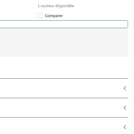
1
couleur disponible
Comparer