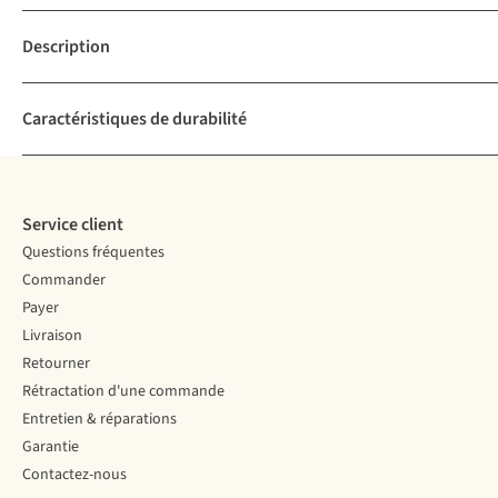
Description
Caractéristiques de durabilité
Service client
Questions fréquentes
Commander
Payer
Livraison
Retourner
Rétractation d'une commande
Entretien & réparations
Garantie
Contactez-nous