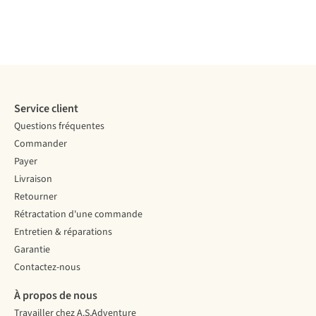
Service client
Questions fréquentes
Commander
Payer
Livraison
Retourner
Rétractation d'une commande
Entretien & réparations
Garantie
Contactez-nous
À propos de nous
Travailler chez A.S.Adventure