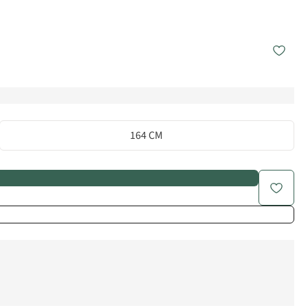
164 CM