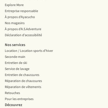
Explore More
Entreprise responsable
À propos d’Ayacucho
Nos magasins
À propos d’A.S.Adventure
Déclaration d'accessibilité
Nos services
Location / Location sports d’hiver
Seconde-main
Entretien de ski
Service de lavage
Entretien de chaussures
Réparation de chaussures
Réparation de vêtements
Retouches
Pour les entreprises
Découvrez