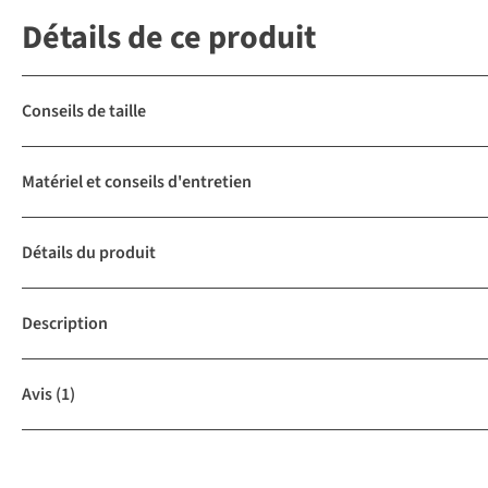
Détails de ce produit
Conseils de taille
Matériel et conseils d'entretien
Détails du produit
Description
Avis
(1)