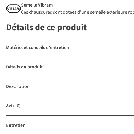
Semelle Vibram
Ces chaussures sont dotées d'une semelle extérieure robus
Détails de ce produit
Matériel et conseils d'entretien
Détails du produit
Description
Avis
(6)
Entretien