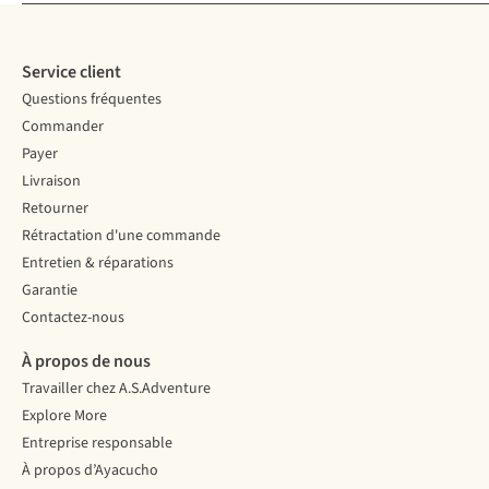
Service client
Questions fréquentes
Commander
Payer
Livraison
Retourner
Rétractation d'une commande
Entretien & réparations
Garantie
Contactez-nous
À propos de nous
Travailler chez A.S.Adventure
Explore More
Entreprise responsable
À propos d’Ayacucho