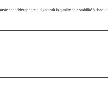
te et antidérapante qui garantit la qualité et la stabilité à chaque