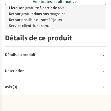
Voir toutes les alternatives
Livraison gratuite à partir de 45 €
Retour gratuit dans nos magasins
Retour possible durant 30 jours
Service client: lun.-sam.
Détails de ce produit
Détails du produit
Description
Avis
(3)