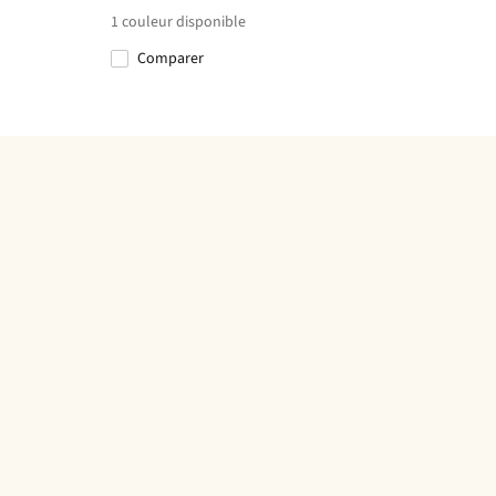
1
couleur disponible
Comparer