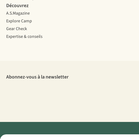
Découvrez
A.S.Magazine
Explore Camp
Gear Check
Expertise & conseils
Abonnez-vous à la newsletter
Menti