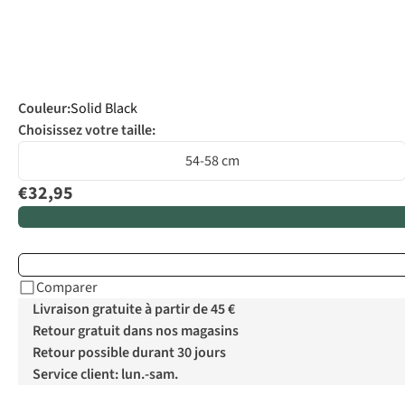
Couleur
:
Solid Black
Choisissez votre taille:
54-58 cm
€32,95
Comparer
Livraison gratuite à partir de 45 €
Retour gratuit dans nos magasins
Retour possible durant 30 jours
Service client: lun.-sam.