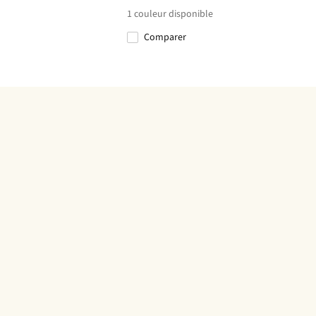
1
couleur disponible
Comparer