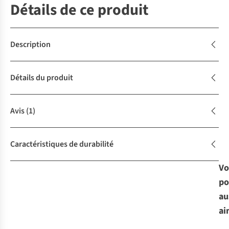
Détails de ce produit
Description
Détails du produit
Avis
(1)
Caractéristiques de durabilité
Vo
po
au
ai