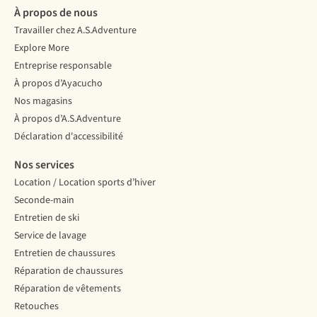
À propos de nous
Travailler chez A.S.Adventure
Explore More
Entreprise responsable
À propos d’Ayacucho
Nos magasins
À propos d’A.S.Adventure
Déclaration d'accessibilité
Nos services
Location / Location sports d’hiver
Seconde-main
Entretien de ski
Service de lavage
Entretien de chaussures
Réparation de chaussures
Réparation de vêtements
Retouches