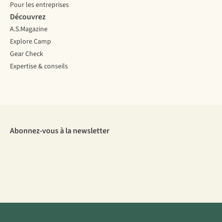
Pour les entreprises
Découvrez
A.S.Magazine
Explore Camp
Gear Check
Expertise & conseils
Abonnez-vous à la newsletter