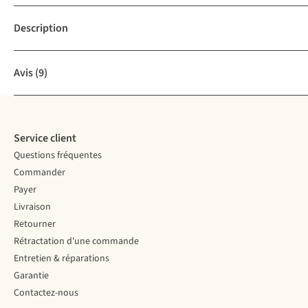
Description
Avis
(9)
Service client
Questions fréquentes
Commander
Payer
Livraison
Retourner
Rétractation d'une commande
Entretien & réparations
Garantie
Contactez-nous