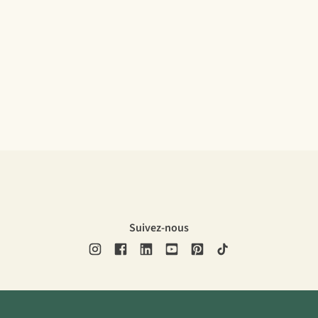
Suivez-nous