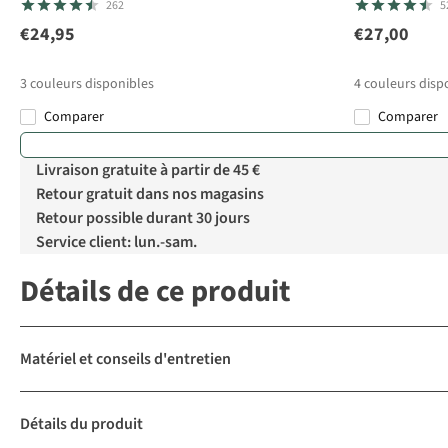
262
5
€24,95
€27,00
3
couleurs disponibles
4
couleurs disp
Comparer
Comparer
Livraison gratuite à partir de 45 €
Retour gratuit dans nos magasins
Retour possible durant 30 jours
Service client: lun.-sam.
Détails de ce produit
Matériel et conseils d'entretien
Détails du produit