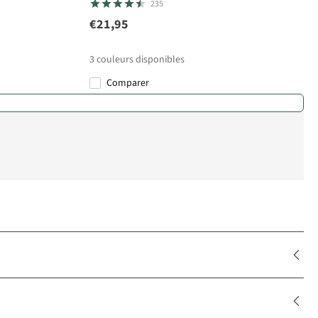
235
€21,95
3
couleurs disponibles
Comparer