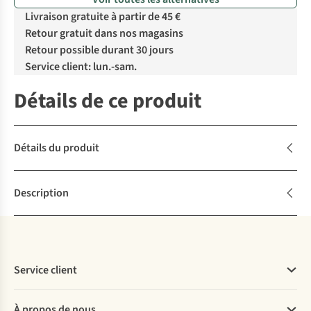
Livraison gratuite à partir de 45 €
Retour gratuit dans nos magasins
Retour possible durant 30 jours
Service client: lun.-sam.
Détails de ce produit
Détails du produit
Description
Service client
Questions fréquentes
À propos de nous