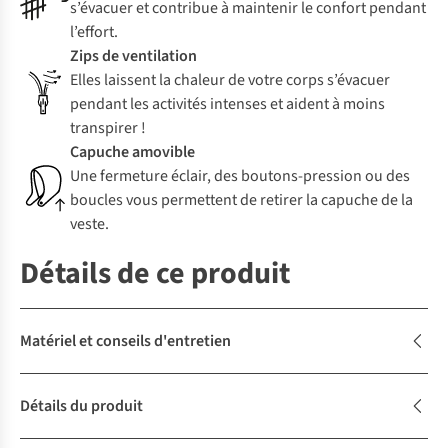
s’évacuer et contribue à maintenir le confort pendant
l’effort.
Zips de ventilation
Elles laissent la chaleur de votre corps s’évacuer
pendant les activités intenses et aident à moins
transpirer !
Capuche amovible
Une fermeture éclair, des boutons-pression ou des
boucles vous permettent de retirer la capuche de la
veste.
Détails de ce produit
Matériel et conseils d'entretien
Détails du produit