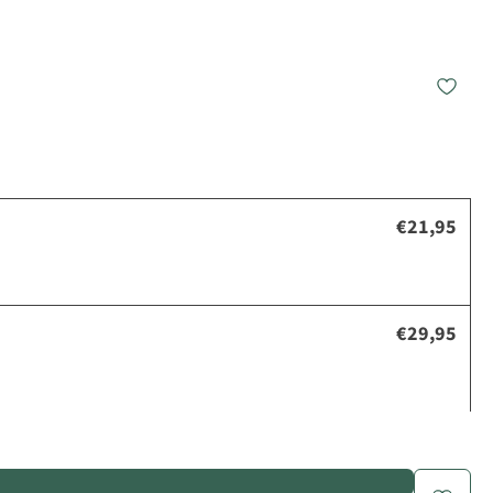
€21,95
€29,95