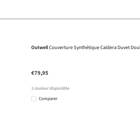
Outwell
Couverture Synthétique Caldera Duvet Dou
€79,95
1
couleur disponible
Comparer