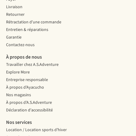
Livraison
Retourner
Rétractation d'une commande
Entretien & réparations
Garantie
Contactez-nous
À propos de nous
Travailler chez A.S.Adventure
Explore More
Entreprise responsable
À propos d’Ayacucho
Nos magasins
À propos d’A.S.Adventure
Déclaration d'accessibilité
Nos services
Location / Location sports d’hiver