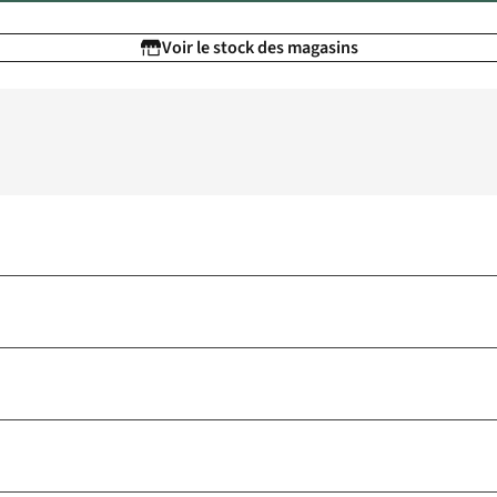
Voir le stock des magasins