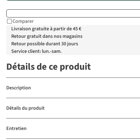
Comparer
Livraison gratuite à partir de 45 €
Retour gratuit dans nos magasins
Retour possible durant 30 jours
Service client: lun.-sam.
Détails de ce produit
Description
Détails du produit
Entretien