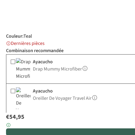
Couleur
:
Teal
Dernières pièces
Combinaison recommandée
Ayacucho
Drap Mummy Microfiber
Ayacucho
Oreiller De Voyager Travel Air
€54,95