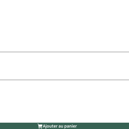
Ajouter au panier