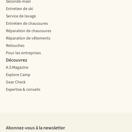
Seconde-main
Entretien de ski
Service de lavage
Entretien de chaussures
Réparation de chaussures
Réparation de vêtements
Retouches
Pour les entreprises
Découvrez
A.S.Magazine
Explore Camp
Gear Check
Expertise & conseils
Abonnez-vous à la newsletter