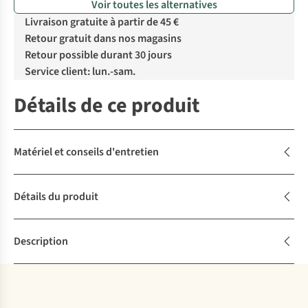
Voir toutes les alternatives
Livraison gratuite à partir de 45 €
Retour gratuit dans nos magasins
Retour possible durant 30 jours
Service client: lun.-sam.
Détails de ce produit
Matériel et conseils d'entretien
Détails du produit
Description