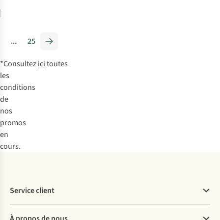
Comparer
%
%
...
25
*Consultez
ici
toutes
les
conditions
de
nos
promos
en
cours.
Service client
Questions fréquentes
À propos de nous